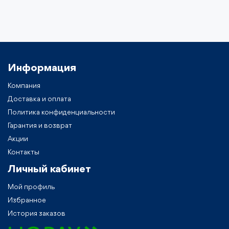
Информация
Компания
Доставка и оплата
Политика конфиденциальности
Гарантия и возврат
Акции
Контакты
Личный кабинет
Мой профиль
Избранное
История заказов