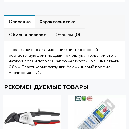
Описание
Характеристики
Обмен и возврат
Отзывы (0)
Предназначено для выравнивания плоскостей
соответствующей площади при оштукатуривании стен,
натяжке пола и потолка. Ребро жёсткости. Толщина стенки
0,8мм. Пластиковые заглушки. Алюминиевый профиль.
Анодированный.
РЕКОМЕНДУЕМЫЕ ТОВАРЫ