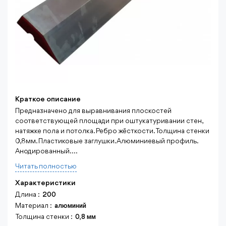
Краткое описание
Предназначено для выравнивания плоскостей
соответствующей площади при оштукатуривании стен,
натяжке пола и потолка. Ребро жёсткости. Толщина стенки
0,8мм. Пластиковые заглушки. Алюминиевый профиль.
Анодированный....
Читать полностью
Характеристики
Длина :
200
Материал :
алюминий
Толщина стенки :
0,8 мм