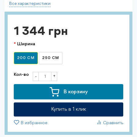
Все характеристики
1 344 грн
Ширина
200 СМ
250 СМ
Кол-во
+
-
В корзину
Купить в 1 клик
В избранное
Сравнить