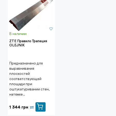
В наличии
ZTE Правило Трапеция
OLEJNIK
Предназначено для
выравнивания
плоскостей
соответствующей
площади при
оштукатуривании стен,
натяжке ..
1 344 грн