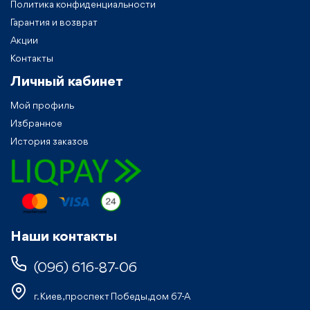
Политика конфиденциальности
Гарантия и возврат
Акции
Контакты
Личный кабинет
Мой профиль
Избранное
История заказов
Наши контакты
(096) 616-87-06
г. Киев, проспект Победы, дом 67-А