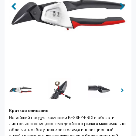
Краткое описание
Новейший продукт компании BESSEY-ERDI в области
листовых ножниц, система двойного рычага максимально
облегчить работу пользователям, а инновационный