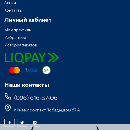
Акции
Контакты
Личный кабинет
Мой профиль
Избранное
История заказов
Наши контакты
(096) 616-87-06
г. Киев, проспект Победы, дом 67-А