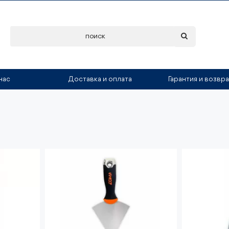
нас
Доставка и оплата
Гарантия и возвра