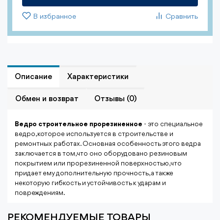
В избранное
Сравнить
Описание
Характеристики
Обмен и возврат
Отзывы (0)
Ведро строительное прорезиненное
- это специальное
ведро, которое используется в строительстве и
ремонтных работах. Основная особенность этого ведра
заключается в том, что оно оборудовано резиновым
покрытием или прорезиненной поверхностью, что
придает ему дополнительную прочность, а также
некоторую гибкость и устойчивость к ударам и
повреждениям.
РЕКОМЕНДУЕМЫЕ ТОВАРЫ