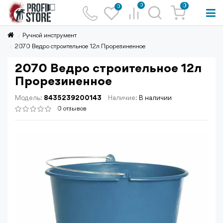
0
0
0
Ручной инструмент
2070 Ведро строительное 12л Прорезиненное
2070 Ведро строительное 12л
Прорезиненное
Модель:
8435239200143
Наличие:
В наличии
0 отзывов