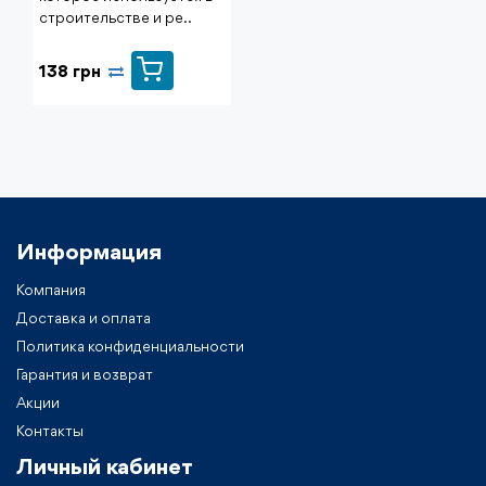
строительстве и ре..
138 грн
Информация
Компания
Доставка и оплата
Политика конфиденциальности
Гарантия и возврат
Акции
Контакты
Личный кабинет