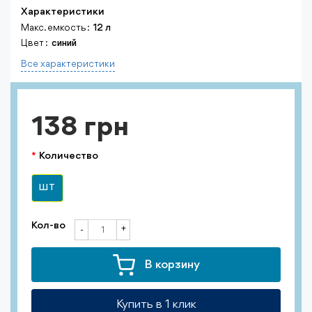
Характеристики
Макс. емкость :
12 л
Цвет :
синий
Все характеристики
138 грн
Количество
ШТ
Кол-во
+
-
В корзину
Купить в 1 клик