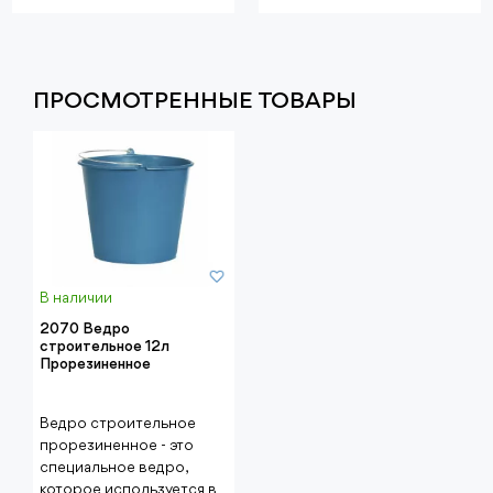
ПРОСМОТРЕННЫЕ ТОВАРЫ
В наличии
2070 Ведро
строительное 12л
Прорезиненное
Ведро строительное
прорезиненное - это
специальное ведро,
которое используется в