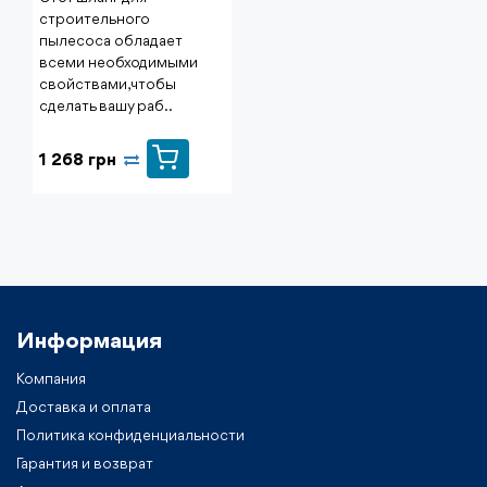
строительного
пылесоса обладает
всеми необходимыми
свойствами, чтобы
сделать вашу раб..
1 268 грн
Информация
Компания
Доставка и оплата
Политика конфиденциальности
Гарантия и возврат