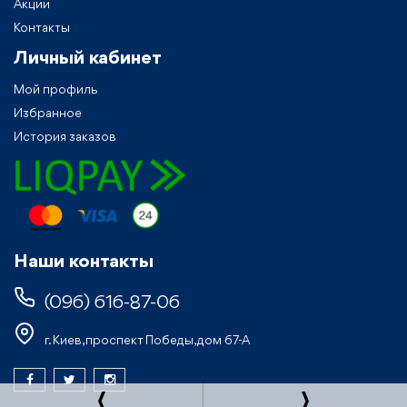
Акции
Контакты
Личный кабинет
Мой профиль
Избранное
История заказов
Наши контакты
(096) 616-87-06
г. Киев, проспект Победы, дом 67-А