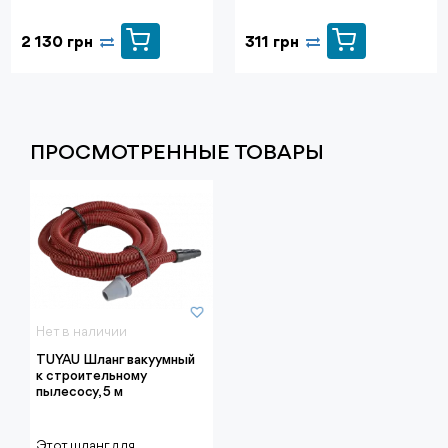
2 130 грн
311 грн
ПРОСМОТРЕННЫЕ ТОВАРЫ
Нет в наличии
TUYAU Шланг вакуумный
к строительному
пылесосу, 5 м
Этот шланг для