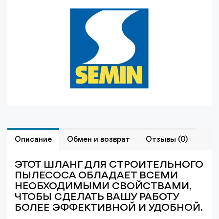
Описание
Обмен и возврат
Отзывы (0)
ЭТОТ ШЛАНГ ДЛЯ СТРОИТЕЛЬНОГО
ПЫЛЕСОСА ОБЛАДАЕТ ВСЕМИ
НЕОБХОДИМЫМИ СВОЙСТВАМИ,
ЧТОБЫ СДЕЛАТЬ ВАШУ РАБОТУ
БОЛЕЕ ЭФФЕКТИВНОЙ И УДОБНОЙ.