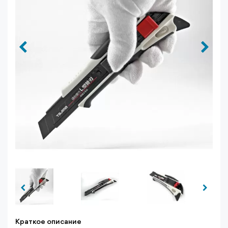
Краткое описание