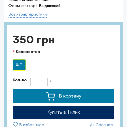
Форм-фактор :
Выдвижной
Все характеристики
350 грн
Количество
ШТ
Кол-во
+
-
В корзину
Купить в 1 клик
В избранное
Сравнить