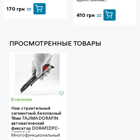
170 грн
410 грн
ПРОСМОТРЕННЫЕ ТОВАРЫ
В наличии
Нож строительный
сегментный, безопасный
18мм TAJIMA DORAFIN
автоматический
фиксатор DORAF(DFC-
L579SW)
Многофункциональный