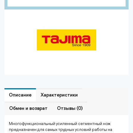
Описание
Характеристики
Обмен и возврат
Отзывы (0)
Многофункциональный усиленный сегментный нож
предназначен для самых трудных условий работы на