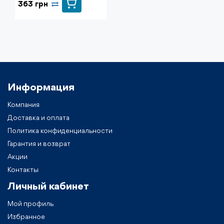
363 грн
Информация
Компания
Доставка и оплата
Политика конфиденциальности
Гарантия и возврат
Акции
Контакты
Личный кабинет
Мой профиль
Избранное