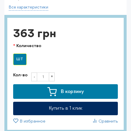
Все характеристики
363 грн
Количество
ШТ
Кол-во
+
-
В корзину
Купить в 1 клик
В избранное
Сравнить