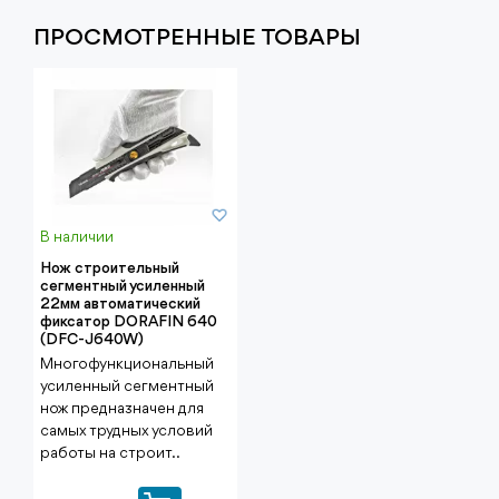
ПРОСМОТРЕННЫЕ ТОВАРЫ
В наличии
Нож строительный
сегментный усиленный
22мм автоматический
фиксатор DORAFIN 640
(DFC-J640W)
Многофункциональный
усиленный сегментный
нож предназначен для
самых трудных условий
работы на строит..