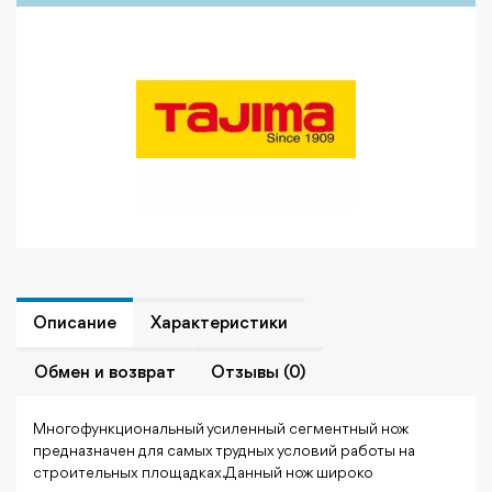
Описание
Характеристики
Обмен и возврат
Отзывы (0)
Многофункциональный усиленный сегментный нож
предназначен для самых трудных условий работы на
строительных площадках. Данный нож широко