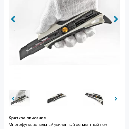
Краткое описание
Многофункциональный усиленный сегментный нож