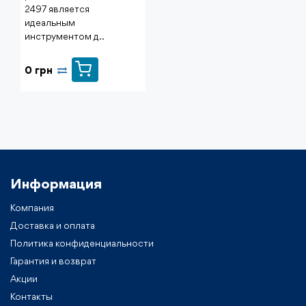
2497 является
идеальным
инструментом д..
0 грн
Информация
Компания
Доставка и оплата
Политика конфиденциальности
Гарантия и возврат
Акции
Контакты