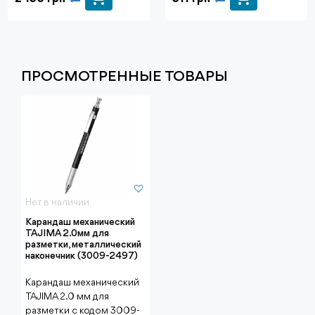
ПРОСМОТРЕННЫЕ ТОВАРЫ
Нет в наличии
Карандаш механический
TAJIMA 2.0мм для
разметки, металлический
наконечник (3009-2497)
Карандаш механический
TAJIMA 2.0 мм для
разметки с кодом 3009-