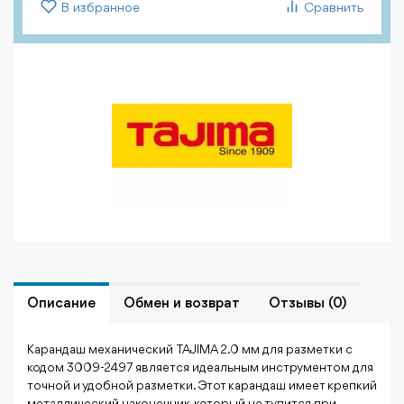
В избранное
Сравнить
Описание
Обмен и возврат
Отзывы (0)
Карандаш механический TAJIMA 2.0 мм для разметки с
кодом 3009-2497 является идеальным инструментом для
точной и удобной разметки. Этот карандаш имеет крепкий