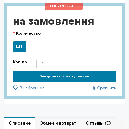
Нет в наличии
на замовлення
Количество
ШТ
Кол-во
+
-
Уведомить о поступлении
В избранное
Сравнить
Описание
Обмен и возврат
Отзывы (0)