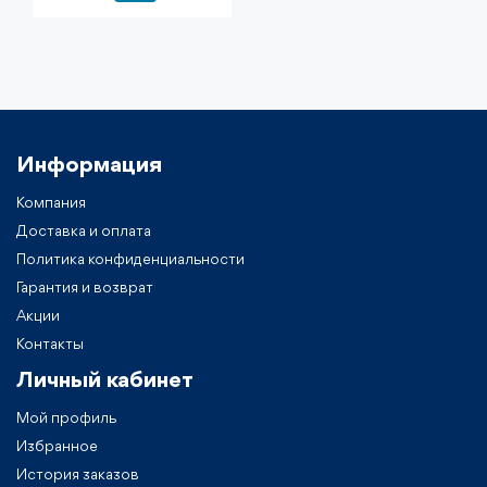
Информация
Компания
Доставка и оплата
Политика конфиденциальности
Гарантия и возврат
Акции
Контакты
Личный кабинет
Мой профиль
Избранное
История заказов