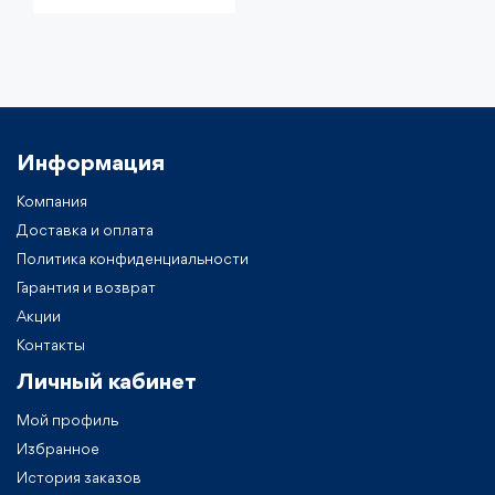
Информация
Компания
Доставка и оплата
Политика конфиденциальности
Гарантия и возврат
Акции
Контакты
Личный кабинет
Мой профиль
Избранное
История заказов