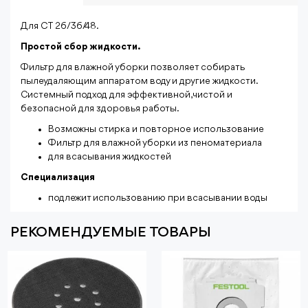
Для CT 26/36/48.
Простой сбор жидкости.
Фильтр для влажной уборки позволяет собирать
пылеудаляющим аппаратом воду и другие жидкости.
Системный подход для эффективной, чистой и
безопасной для здоровья работы.
Возможны стирка и повторное использование
Фильтр для влажной уборки из пеноматериала
для всасывания жидкостей
Специализация
подлежит использованию при всасывании воды
РЕКОМЕНДУЕМЫЕ ТОВАРЫ