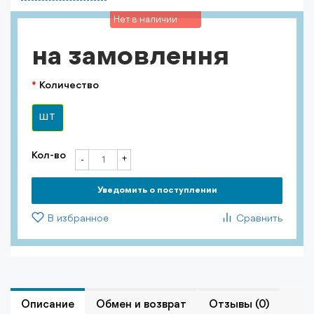
Нет в наличии
на замовлення
Количество
ШТ
Кол-во
+
-
Уведомить о поступлении
В избранное
Сравнить
Описание
Обмен и возврат
Отзывы (0)