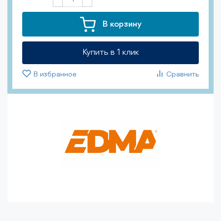
-
В корзину
Купить в 1 клик
В избранное
Сравнить