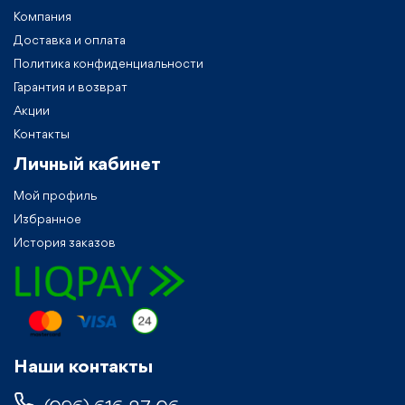
Компания
Доставка и оплата
Политика конфиденциальности
Гарантия и возврат
Акции
Контакты
Личный кабинет
Мой профиль
Избранное
История заказов
Наши контакты