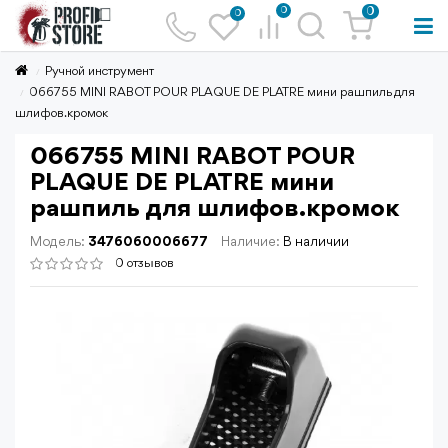
0
0
0
Ручной инструмент
066755 MINI RABOT POUR PLAQUE DE PLATRE мини рашпиль для
шлифов.кромок
066755 MINI RABOT POUR
PLAQUE DE PLATRE мини
рашпиль для шлифов.кромок
Модель:
3476060006677
Наличие:
В наличии
0 отзывов