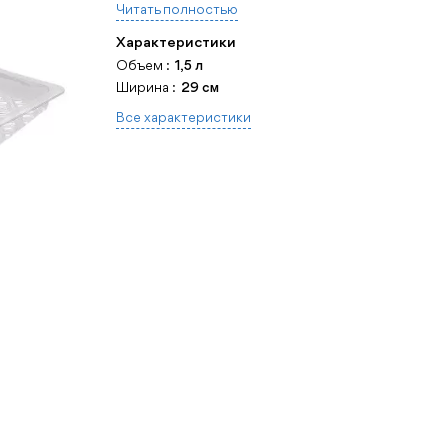
Читать полностью
Характеристики
Объем :
1,5 л
Ширина :
29 см
Все характеристики