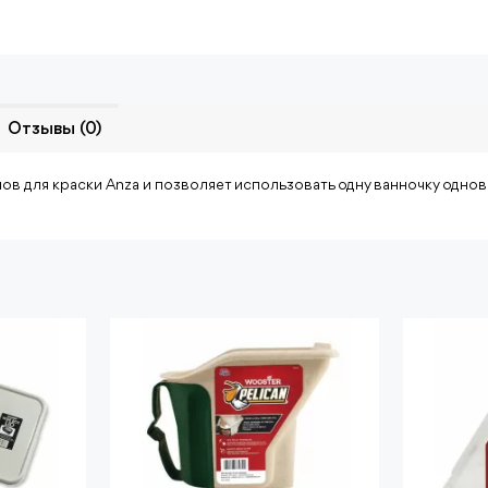
Отзывы (0)
ов для краски Anza и позволяет использовать одну ванночку одно