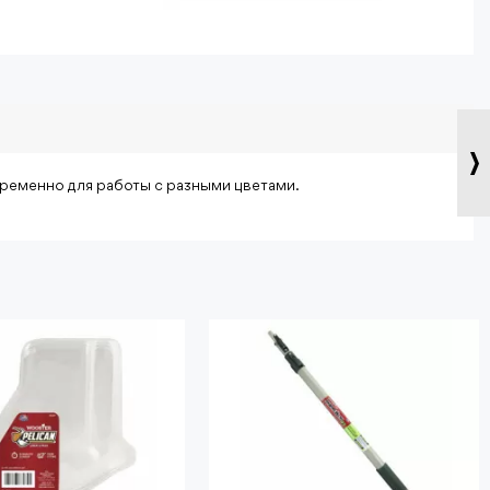
временно для работы с разными цветами.