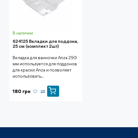
В наличии
624125 Вкладки для поддона,
25 см (комплект 2шт)
Вкладка для ванночки Anza 290
мм используется для поддонов
для краски Anza и позволяет
использовать ..
180 грн