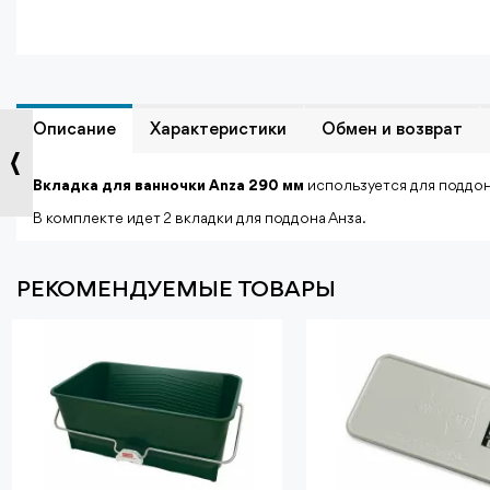
Описание
Характеристики
Обмен и возврат
Вкладка для ванночки Anza 290 мм
используется для поддон
В комплекте идет 2 вкладки для поддона Анза.
РЕКОМЕНДУЕМЫЕ ТОВАРЫ