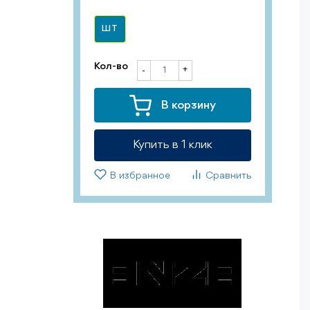
ШТ
Кол-во
+
-
В корзину
Купить в 1 клик
В избранное
Сравнить