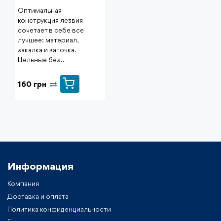
Оптимальная
конструкция лезвия
сочетает в себе все
лучшее: материал,
закалка и заточка.
Цельные без ..
160 грн
Информация
Компания
Доставка и оплата
Политика конфиденциальности