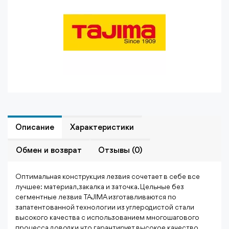
Описание
Характеристики
Обмен и возврат
Отзывы (0)
Оптимальная конструкция лезвия сочетает в себе все
лучшее: материал, закалка и заточка. Цельные без
сегментные лезвия TAJIMA изготавливаются по
запатентованной технологии из углеродистой стали
высокого качества с использованием многошагового
процесса доводки, что гарантирует высокое качество,