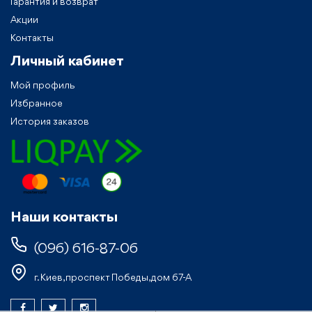
Гарантия и возврат
Акции
Контакты
Личный кабинет
Мой профиль
Избранное
История заказов
Наши контакты
(096) 616-87-06
г. Киев, проспект Победы, дом 67-А