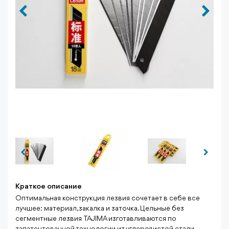
Краткое описание
Оптимальная конструкция лезвия сочетает в себе все
лучшее: материал, закалка и заточка. Цельные без
сегментные лезвия TAJIMA изготавливаются по