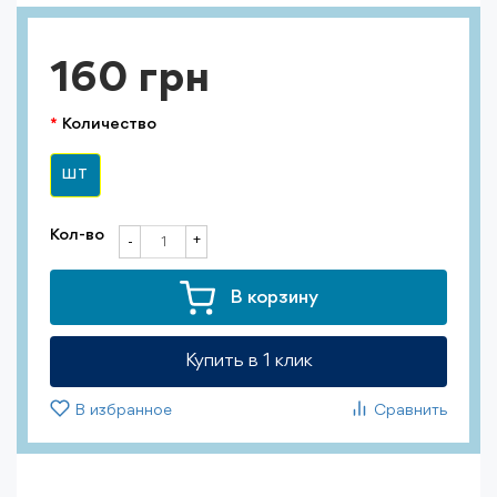
160 грн
Количество
ШТ
Кол-во
+
-
В корзину
Купить в 1 клик
В избранное
Сравнить