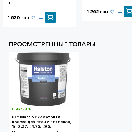
и..
1 262 грн
1 630 грн
ПРОСМОТРЕННЫЕ ТОВАРЫ
В наличии
Pro Matt 3 BW матовая
краска для стен и потолков,
1л, 2.37л, 4.75л, 9.5л