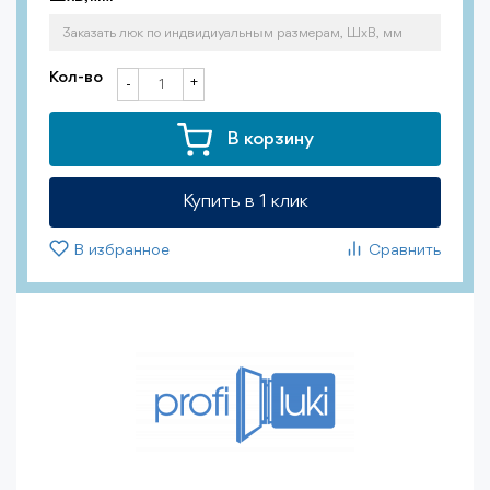
Кол-во
+
-
В корзину
Купить в 1 клик
В избранное
Сравнить