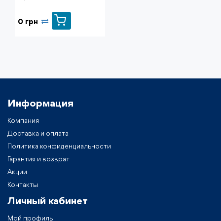
0 грн
Информация
Компания
Доставка и оплата
Политика конфиденциальности
Гарантия и возврат
Акции
Контакты
Личный кабинет
Мой профиль