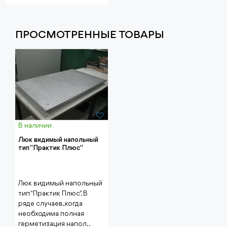
ПРОСМОТРЕННЫЕ ТОВАРЫ
В наличии
Люк видимый напольный
тип "Практик Плюс"
Люк видимый напольный
тип "Практик Плюс". В
ряде случаев, когда
необходима полная
герметизация напол..