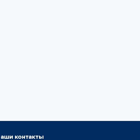
аши контакты