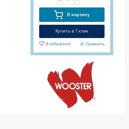
-
В корзину
Купить в 1 клик
В избранное
Сравнить