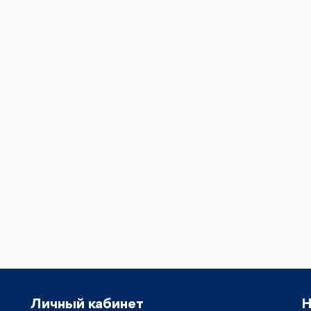
Личный кабинет
Н