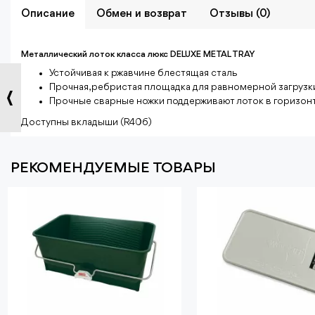
Описание
Обмен и возврат
Отзывы (0)
Металлический лоток класса люкс DELUXE METAL TRAY
Устойчивая к ржавчине блестящая сталь
Прочная, ребристая площадка для равномерной загрузк
Прочные сварные ножки поддерживают лоток в горизон
Доступны вкладыши (R406)
РЕКОМЕНДУЕМЫЕ ТОВАРЫ