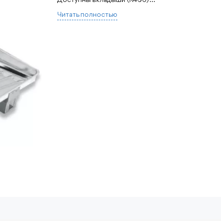
Читать полностью