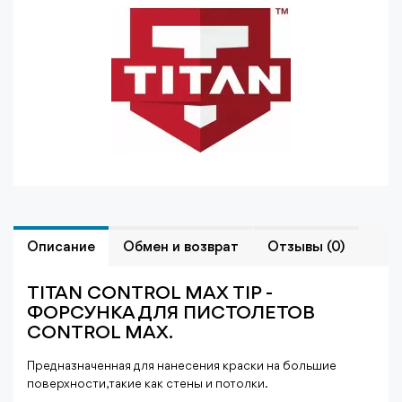
Описание
Обмен и возврат
Отзывы (0)
TITAN CONTROL MAX TIP -
ФОРСУНКА ДЛЯ ПИСТОЛЕТОВ
CONTROL MAX.
Предназначенная для нанесения краски на большие
поверхности, такие как стены и потолки.