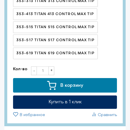
353-313 TITAN 313 CONTROL MAX TIP
353-413 TITAN 413 CONTROL MAX TIP
353-515 TITAN 515 CONTROL MAX TIP
353-517 TITAN 517 CONTROL MAX TIP
353-619 TITAN 619 CONTROL MAX TIP
Кол-во
+
-
В корзину
Купить в 1 клик
В избранное
Сравнить