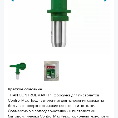
Краткое описание
TITAN CONTROL MAX TIP - форсунка для пистолетов
Control Max. Предназначенная для нанесения краски на
большие поверхности, такие как стены и потолки.
Совместимо с соплодержателями и пистолетами
бытовой линейки Control Max Революционная технология