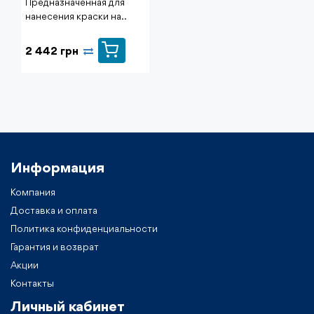
Предназначенная для
нанесения краски на..
2 442 грн
Информация
Компания
Доставка и оплата
Политика конфиденциальности
Гарантия и возврат
Акции
Контакты
Личный кабинет