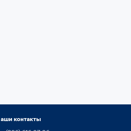
аши контакты