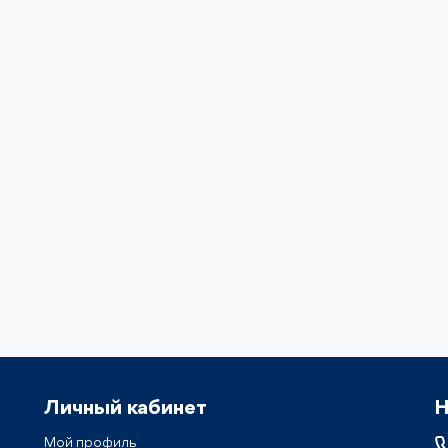
Личный кабинет
Н
Мой профиль