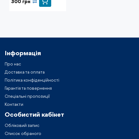
300 грн
Інформація
Про нас
Доставка та оплата
Політика конфіденційності
Гарантія та повернення
Спеціальні пропозиції
Контакти
Особистий кабiнет
Обліковий запис
Список обраного