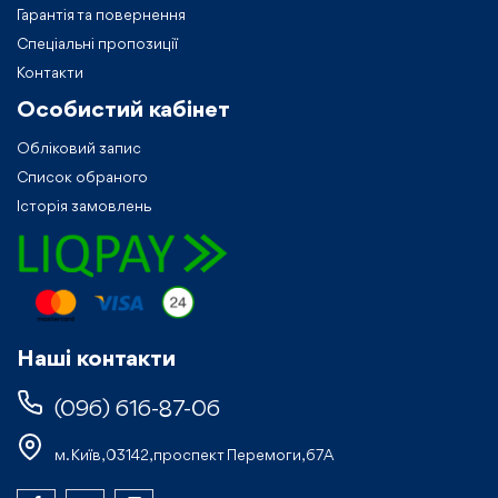
Гарантія та повернення
Спеціальні пропозиції
Контакти
Особистий кабiнет
Обліковий запис
Список обраного
Історія замовлень
Нашi контакти
(096) 616-87-06
м. Київ, 03142, проспект Перемоги, 67А