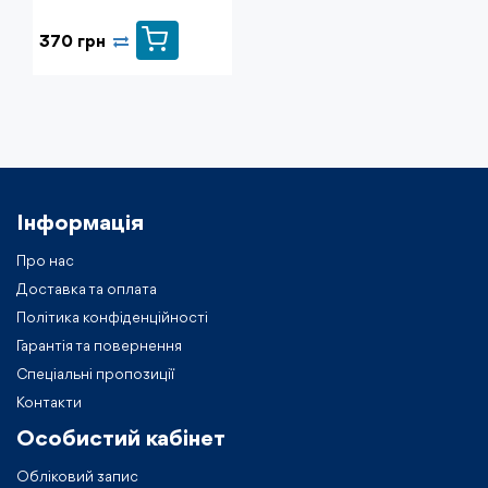
370 грн
Інформація
Про нас
Доставка та оплата
Політика конфіденційності
Гарантія та повернення
Спеціальні пропозиції
Контакти
Особистий кабiнет
Обліковий запис