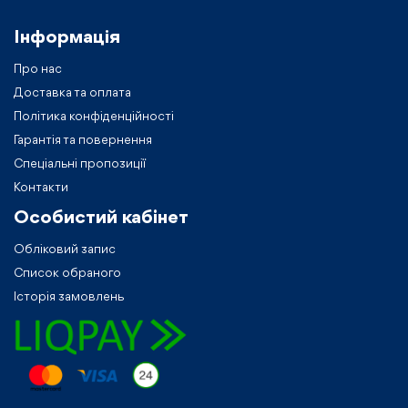
Інформація
Про нас
Доставка та оплата
Політика конфіденційності
Гарантія та повернення
Спеціальні пропозиції
Контакти
Особистий кабiнет
Обліковий запис
Список обраного
Історія замовлень