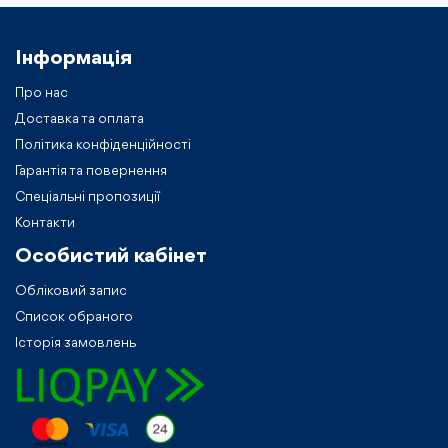
Інформація
Про нас
Доставка та оплата
Політика конфіденційності
Гарантія та повернення
Спеціальні пропозиції
Контакти
Особистий кабiнет
Обліковий запис
Список обраного
Історія замовлень