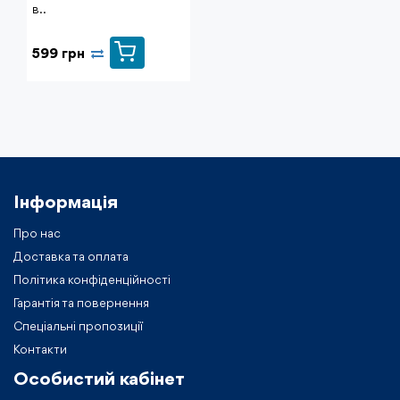
в..
599 грн
Інформація
Про нас
Доставка та оплата
Політика конфіденційності
Гарантія та повернення
Спеціальні пропозиції
Контакти
Особистий кабiнет