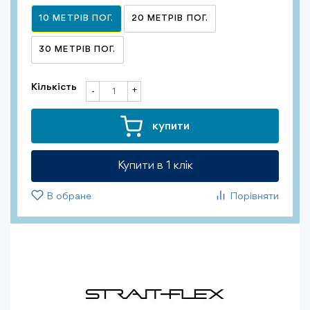
10 МЕТРІВ ПОГ.
20 МЕТРІВ ПОГ.
30 МЕТРІВ ПОГ.
Кількість
+
-
купити
Купити в 1 клiк
В обране
Порівняти