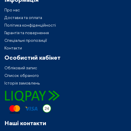
Інформація
Про нас
Доставка та оплата
Політика конфіденційності
Гарантія та повернення
Спеціальні пропозиції
Контакти
Особистий кабiнет
Обліковий запис
Список обраного
Історія замовлень
Нашi контакти