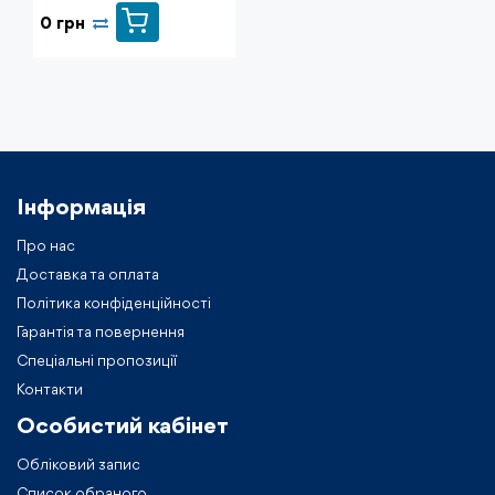
0 грн
Інформація
Про нас
Доставка та оплата
Політика конфіденційності
Гарантія та повернення
Спеціальні пропозиції
Контакти
Особистий кабiнет
Обліковий запис
Список обраного